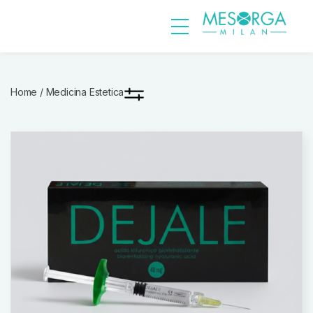
Home
/ Medicina Estetica