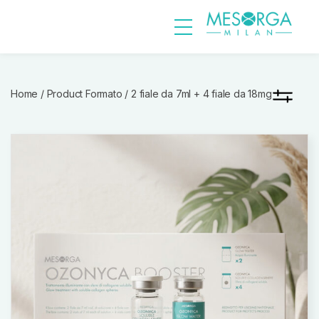
Home
/ Product Formato / 2 fiale da 7ml + 4 fiale da 18mg