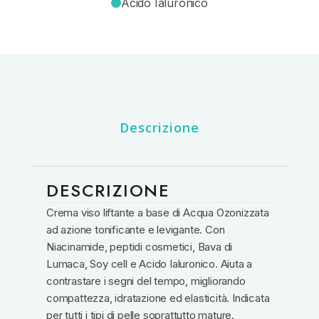
Acido Ialuronico
Descrizione
DESCRIZIONE
Crema viso liftante a base di Acqua Ozonizzata
ad azione tonificante e levigante. Con
Niacinamide, peptidi cosmetici, Bava di
Lumaca, Soy cell e Acido Ialuronico. Aiuta a
contrastare i segni del tempo, migliorando
compattezza, idratazione ed elasticità. Indicata
per tutti i tipi di pelle soprattutto mature.