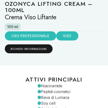
OZONYCA LIFTING CREAM –
100ML
Crema Viso Liftante
100 ml
USO PROFESSIONALE
VISO
RICHIEDI INFORMAZIONI
ATTIVI PRINCIPALI
Niacinamide
Peptidi cosmetici
Bava di Lumaca
Soy cell