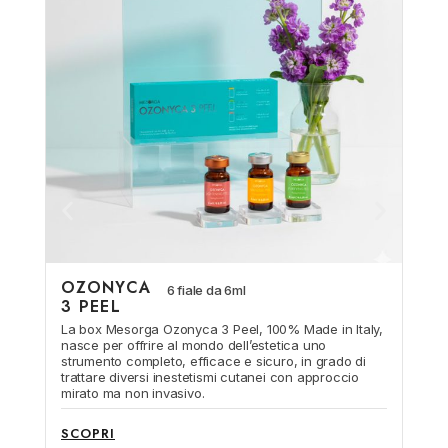
OZONYCA
6 fiale da 6ml
3 PEEL
La box Mesorga Ozonyca 3 Peel, 100% Made in Italy,
nasce per offrire al mondo dell’estetica uno
strumento completo, efficace e sicuro, in grado di
trattare diversi inestetismi cutanei con approccio
mirato ma non invasivo.
SCOPRI