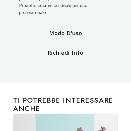
Prodotto cosmetico ideale per uso
professionale.
Modo D'uso
Richiedi Info
TI POTREBBE INTERESSARE
ANCHE